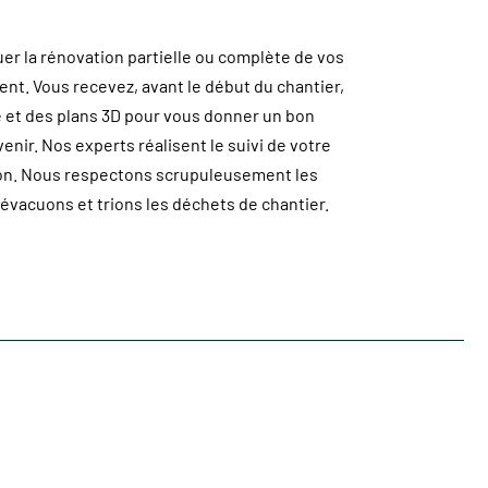
r la rénovation partielle ou complète de vos
ent. Vous recevez, avant le début du chantier,
 et des plans 3D pour vous donner un bon
enir. Nos experts réalisent le suivi de votre
ion. Nous respectons scrupuleusement les
 évacuons et trions les déchets de chantier.