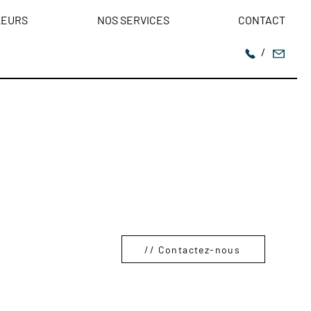
LEURS
NOS SERVICES
CONTACT
/
// Contactez-nous