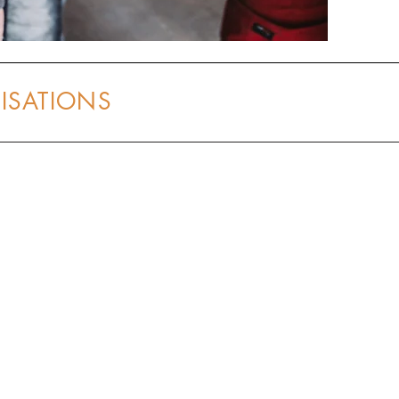
ISATIONS