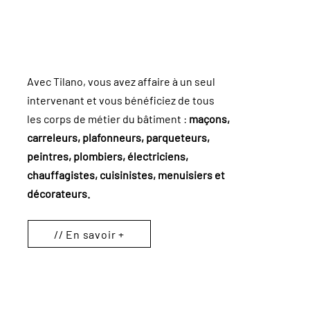
Avec Tilano, vous avez affaire à un seul
intervenant et vous bénéficiez de tous
les corps de métier du bâtiment :
maçons,
carreleurs, plafonneurs, parqueteurs,
peintres, plombiers, électriciens,
chauffagistes, cuisinistes, menuisiers et
décorateurs.
// En savoir +