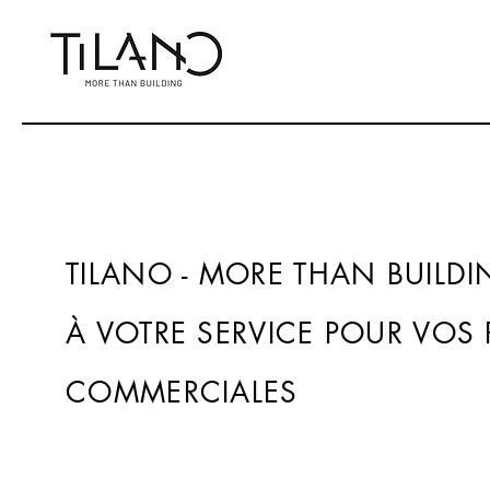
TILANO - MORE THAN BUILD
À VOTRE SERVICE POUR VOS
COMMERCIALES