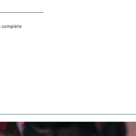
n complète