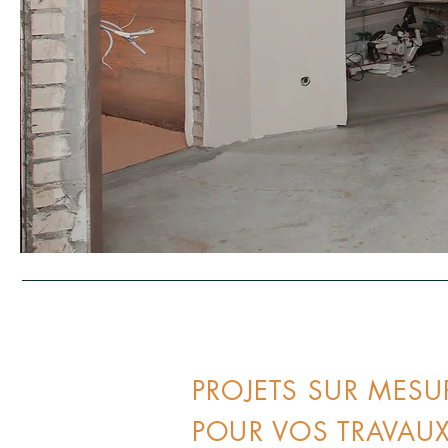
PROJETS SUR MESU
POUR VOS TRAVAU