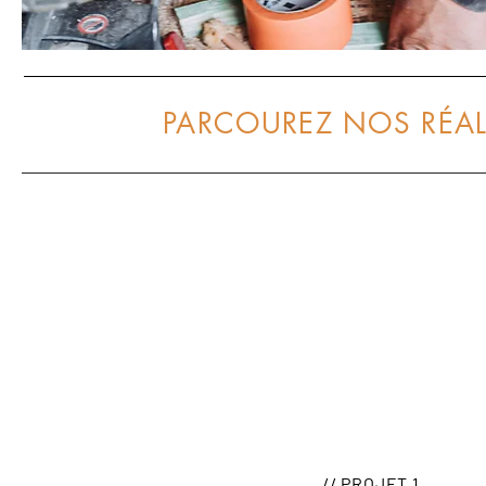
PARCOUREZ NOS RÉAL
// PROJET 1