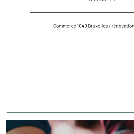
Commerce 1040 Bruxelles / rénovatio