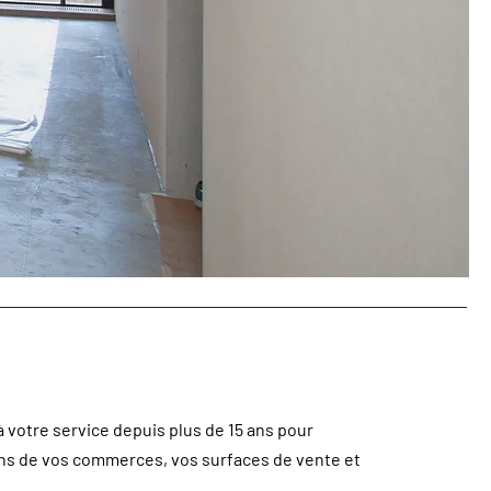
à votre service depuis plus de 15 ans pour
ons de vos commerces, vos surfaces de vente et