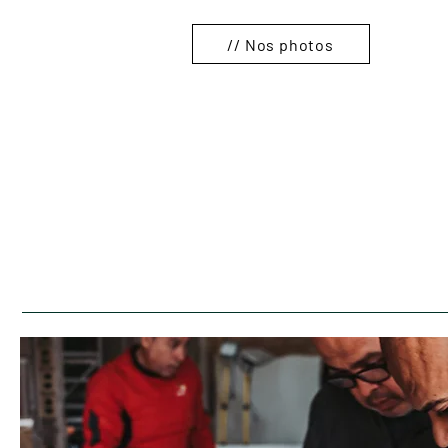
// Nos photos