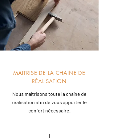
MAITRISE DE LA CHAINE DE
RÉALISATION
Nous maîtrisons toute la chaîne de
réalisation afin de vous apporter le
confort nécessaire.