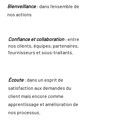
Bienveillance
: dans l’ensemble de
nos actions
Confiance et collaboration
: entre
nos clients, équipes, partenaires,
fournisseurs et sous-traitants.
Écoute
: dans un esprit de
satisfaction aux demandes du
client mais encore comme
apprentissage et amélioration de
nos processus.