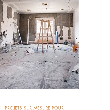
PROJETS SUR MESURE POUR