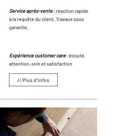
Service après-vente
: réaction rapide
à la requête du client. Travaux sous
garantie.
Expérience customer care
: écoute,
attention, soin et satisfaction
// Plus d'infos