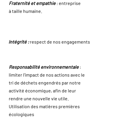
Fraternité et empathie
: entreprise
à taille humaine.
Intégrité :
respect de nos engagements
Responsabilité environnementale
:
limiter l’impact de nos actions avec le
tri de déchets engendrés par notre
activité économique, afin de leur
rendre une nouvelle vie utile.
Utilisation des matières premières
écologiques