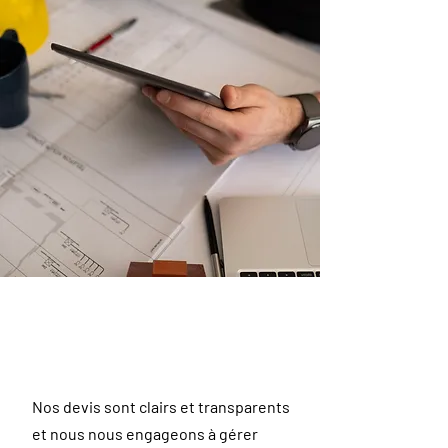
Nos devis sont clairs et transparents
et nous nous engageons à gérer