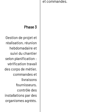
et commandes.
Phase 3
Gestion de projet et
réalisation, réunion
hebdomadaire et
suivi du chantier
selon planification :
vérification travail
des corps de métier,
commandes et
livraisons
fournisseurs,
contrôle des
installations par des
organismes agréés.