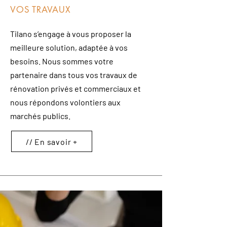
VOS TRAVAUX
Tilano s’engage à vous proposer la
meilleure solution, adaptée à vos
besoins. Nous sommes votre
partenaire dans tous vos travaux de
rénovation privés et commerciaux et
nous répondons volontiers aux
marchés publics.
// En savoir +