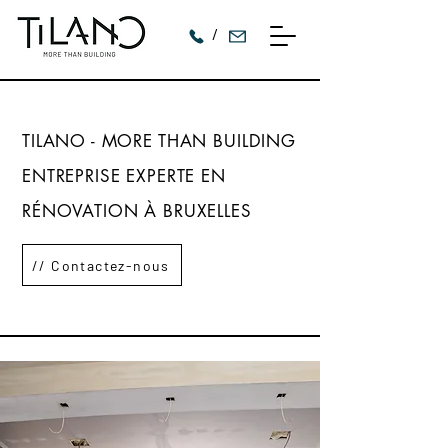
/
TILANO - MORE THAN BUILDING
ENTREPRISE EXPERTE EN
RÉNOVATION À BRUXELLES
// Contactez-nous