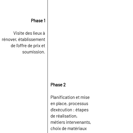
Phase 1
Visite des lieux à
rénover, établissement
de l’offre de prix et
soumission.
Phase 2
Planification et mise
en place, processus
d’exécution : étapes
de réalisation,
métiers intervenants,
choix de matériaux