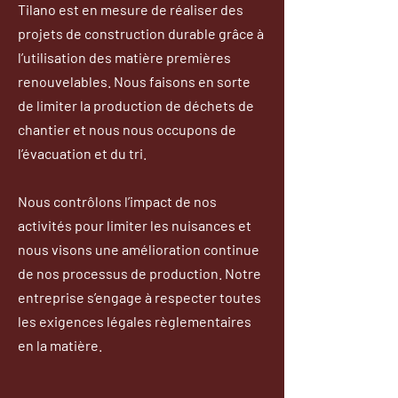
Tilano est en mesure de réaliser des
projets de construction durable grâce à
l’utilisation des matière premières
renouvelables. Nous faisons en sorte
de limiter la production de déchets de
chantier et nous nous occupons de
l’évacuation et du tri.
Nous contrôlons l’impact de nos
activités pour limiter les nuisances et
nous visons une amélioration continue
de nos processus de production. Notre
entreprise s’engage à respecter toutes
les exigences légales règlementaires
en la matière.