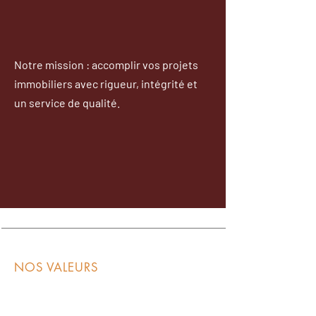
Notre mission : accomplir vos projets
immobiliers avec rigueur, intégrité et
un service de qualité.
NOS VALEURS