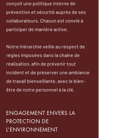
conçoit une politique interne de
prévention et sécurité auprès de ses
collaborateurs. Chacun est convié à
participer de manière active.
Notre hiérarchie veille au respect de
règles imposées dans la chaîne de
réalisation, afin de prévenir tout
incident et de préserver une ambiance
de travail bienveillante, avec le bien-
être de notre personnel à la clé.
ENGAGEMENT ENVERS LA
PROTECTION DE
L’ENVIRONNEMENT