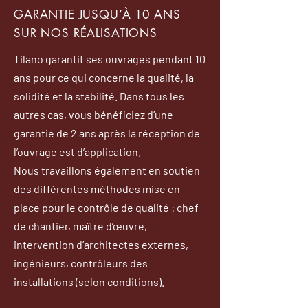
GARANTIE JUSQU’À 10 ANS
SUR NOS RÉALISATIONS
Tilano garantit ses ouvrages pendant 10
ans pour ce qui concerne la qualité, la
solidité et la stabilité. Dans tous les
autres cas, vous bénéficiez d’une
garantie de 2 ans après la réception de
l’ouvrage est d’application.
Nous travaillons également en soutien
des différentes méthodes mise en
place pour le contrôle de qualité : chef
de chantier, maître d’œuvre,
intervention d’architectes externes,
ingénieurs, contrôleurs des
installations (selon conditions).